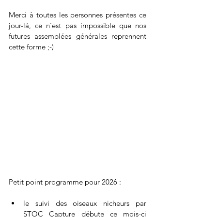
Merci à toutes les personnes présentes ce 
jour-là, ce n'est pas impossible que nos 
futures assemblées générales reprennent 
cette forme ;-)
Petit point programme pour 2026 :
le suivi des oiseaux nicheurs par 
STOC Capture débute ce mois-ci 