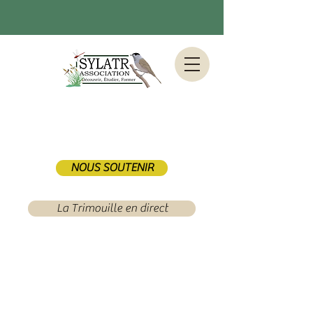
NOUS SOUTENIR
La Trimouille en direct