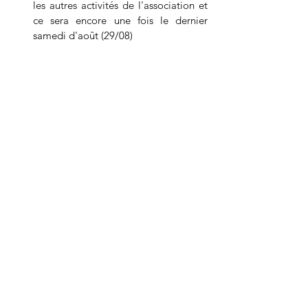
les autres activités de l'association et 
ce sera encore une fois le dernier 
samedi d'août (29/08)