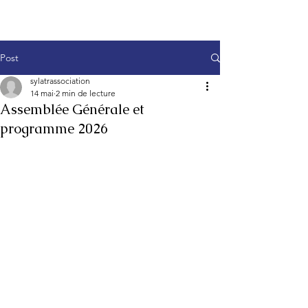
Post
sylatrassociation
14 mai
2 min de lecture
Assemblée Générale et
programme 2026