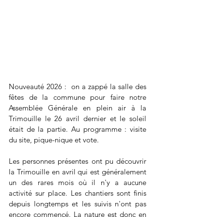
Nouveauté 2026 :  on a zappé la salle des 
fêtes de la commune pour faire notre 
Assemblée Générale en plein air à la 
Trimouille le 26 avril dernier et le soleil 
était de la partie. Au programme : visite 
du site, pique-nique et vote.
Les personnes présentes ont pu découvrir 
la Trimouille en avril qui est généralement 
un des rares mois où il n'y a aucune 
activité sur place. Les chantiers sont finis 
depuis longtemps et les suivis n'ont pas 
encore commencé. La nature est donc en 