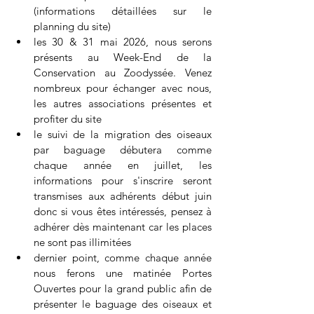
(informations détaillées sur le 
planning du site)
les 30 & 31 mai 2026, nous serons 
présents au Week-End de la 
Conservation au Zoodyssée. Venez 
nombreux pour échanger avec nous, 
les autres associations présentes et 
profiter du site
le suivi de la migration des oiseaux 
par baguage débutera comme 
chaque année en juillet, les 
informations pour s'inscrire seront 
transmises aux adhérents début juin 
donc si vous êtes intéressés, pensez à 
adhérer dès maintenant car les places 
ne sont pas illimitées
dernier point, comme chaque année 
nous ferons une matinée Portes 
Ouvertes pour la grand public afin de 
présenter le baguage des oiseaux et 