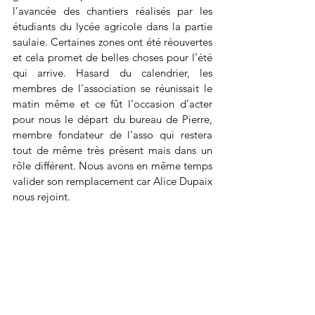
l’avancée des chantiers réalisés par les 
étudiants du lycée agricole dans la partie 
saulaie. Certaines zones ont été réouvertes 
et cela promet de belles choses pour l’été 
qui arrive. Hasard du calendrier, les 
membres de l’association se réunissait le 
matin même et ce fût l’occasion d’acter 
pour nous le départ du bureau de Pierre, 
membre fondateur de l’asso qui restera 
tout de même très présent mais dans un 
rôle différent. Nous avons en même temps 
valider son remplacement car Alice Dupaix 
nous rejoint.