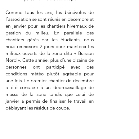
Comme tous les ans, les bénévoles de 
l’association se sont réunis en décembre et 
en janvier pour les chantiers hivernaux de 
gestion du milieu. En parallèle des 
chantiers gérés par les étudiants, nous 
nous réunissons 2 jours pour maintenir les 
milieux ouverts de la zone dite « Buisson 
Nord ». Cette année, plus d’une dizaine de 
personnes ont participé avec des 
conditions météo plutôt agréable pour 
une fois. Le premier chantier de décembre 
a été consacré à un débroussaillage de 
masse de la zone tandis que celui de 
janvier a permis de finaliser le travail en 
déblayant les résidus de coupe.