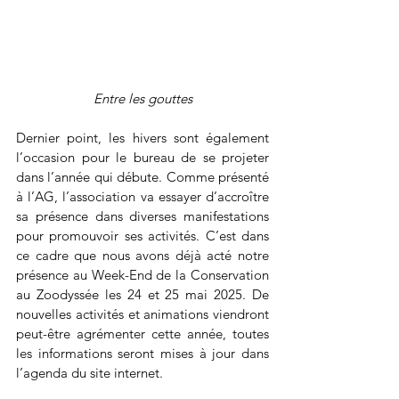
Entre les gouttes
Dernier point, les hivers sont également 
l’occasion pour le bureau de se projeter 
dans l’année qui débute. Comme présenté 
à l’AG, l’association va essayer d’accroître 
sa présence dans diverses manifestations 
pour promouvoir ses activités. C’est dans 
ce cadre que nous avons déjà acté notre 
présence au Week-End de la Conservation 
au Zoodyssée les 24 et 25 mai 2025. De 
nouvelles activités et animations viendront 
peut-être agrémenter cette année, toutes 
les informations seront mises à jour dans 
l’agenda du site internet.