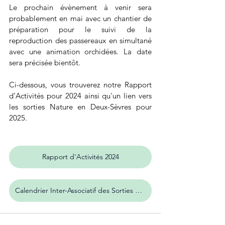
Le prochain évènement à venir sera 
probablement en mai avec un chantier de 
préparation pour le suivi de la 
reproduction des passereaux en simultané 
avec une animation orchidées. La date 
sera précisée bientôt.
Ci-dessous, vous trouverez notre Rapport 
d’Activités pour 2024 ainsi qu'un lien vers 
les sorties Nature en Deux-Sèvres pour 
2025.
Rapport d'Activités 2024
Calendrier Inter-Associatif des Sorties Nature 2025