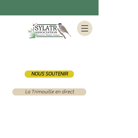
NOUS SOUTENIR
La Trimouille en direct