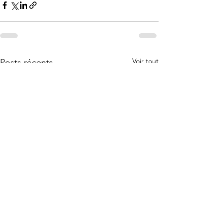
Voir tout
Posts récents