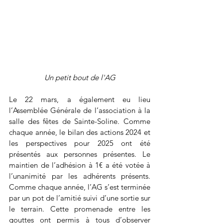
Un petit bout de l'AG
Le 22 mars, a également eu lieu 
l’Assemblée Générale de l’association à la 
salle des fêtes de Sainte-Soline. Comme 
chaque année, le bilan des actions 2024 et 
les perspectives pour 2025 ont été 
présentés aux personnes présentes. Le 
maintien de l’adhésion à 1€ a été votée à 
l’unanimité par les adhérents présents. 
Comme chaque année, l’AG s’est terminée 
par un pot de l’amitié suivi d’une sortie sur 
le terrain. Cette promenade entre les 
gouttes ont permis à tous d’observer 