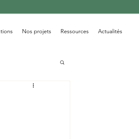
tions
Nos projets
Ressources
Actualités