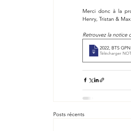
Merci donc à la pro
Henry, Tristan & Ma
Retrouvez la notice 
2022, BTS GPN
Télé
Posts récents