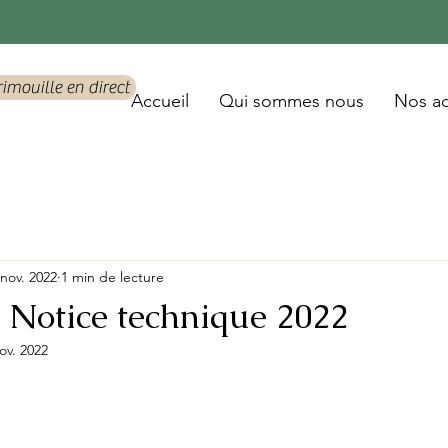
rimouille en direct
Accueil
Qui sommes nous
Nos ac
 nov. 2022
1 min de lecture
Notice technique 2022
ov. 2022