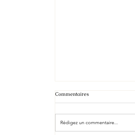
Commentaires
Rédigez un commentaire...