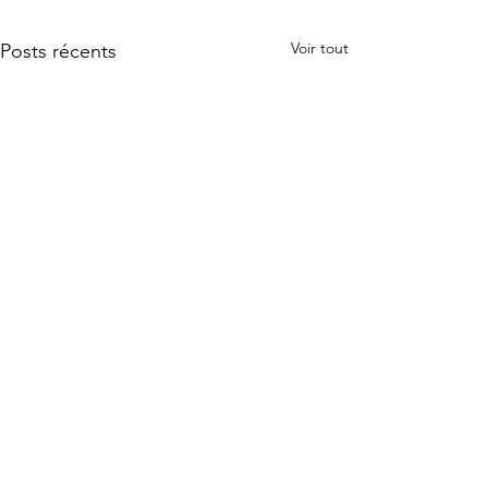
Voir tout
Posts récents