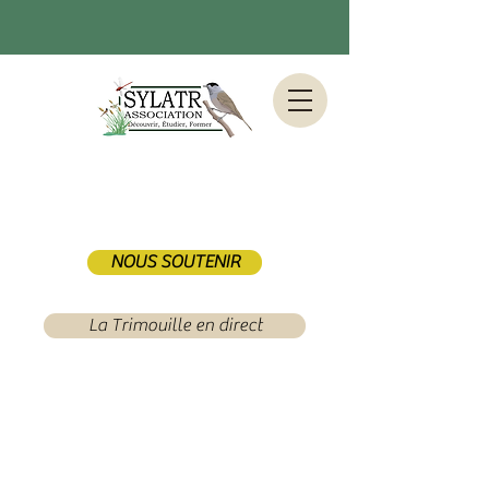
NOUS SOUTENIR
La Trimouille en direct