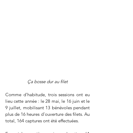
Ça bosse dur au filet
Comme d’habitude, trois sessions ont eu 
lieu cette année : le 28 mai, le 16 juin et le 
9 juillet, mobilisant 13 bénévoles pendant 
plus de 16 heures d’ouverture des filets. Au 
total, 164 captures ont été effectuées. 