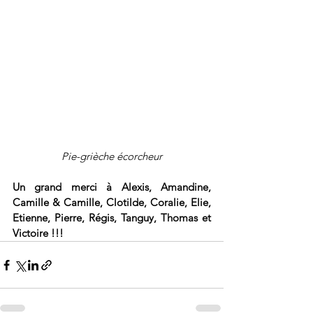
Pie-grièche écorcheur
Un grand merci à Alexis, Amandine, 
Camille & Camille, Clotilde, Coralie, Elie, 
Etienne, Pierre, Régis, Tanguy, Thomas et 
Victoire !!!