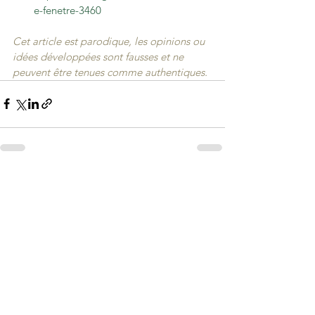
e-fenetre-3460
Cet article est parodique, les opinions ou 
idées développées sont fausses et ne 
peuvent être tenues comme authentiques.
Voir tout
Posts récents