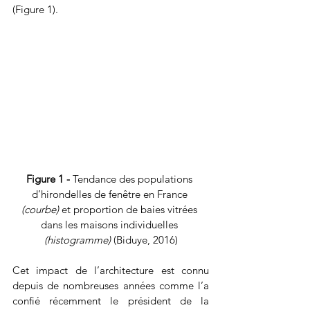
(Figure 1).
Figure 1 - 
Tendance des populations 
d’hirondelles de fenêtre en France 
(courbe) 
et proportion de baies vitrées 
dans les maisons individuelles 
(histogramme) 
(Biduye, 2016)
Cet impact de l’architecture est connu 
depuis de nombreuses années comme l’a 
confié récemment le président de la 