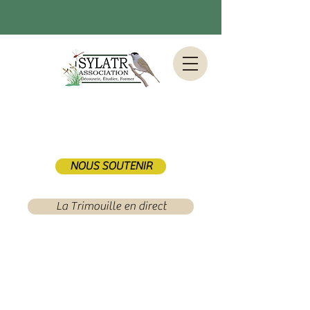
NOUS SOUTENIR
La Trimouille en direct