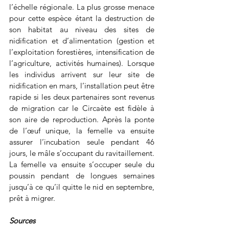
l’échelle régionale. La plus grosse menace 
pour cette espèce étant la destruction de 
son habitat au niveau des sites de 
nidification et d’alimentation (gestion et 
l’exploitation forestières, intensification de 
l’agriculture, activités humaines). Lorsque 
les individus arrivent sur leur site de 
nidification en mars, l’installation peut être 
rapide si les deux partenaires sont revenus 
de migration car le Circaète est fidèle à 
son aire de reproduction. Après la ponte 
de l’œuf unique, la femelle va ensuite 
assurer l’incubation seule pendant 46 
jours, le mâle s’occupant du ravitaillement. 
La femelle va ensuite s’occuper seule du 
poussin pendant de longues semaines 
jusqu’à ce qu’il quitte le nid en septembre, 
prêt à migrer.
Sources