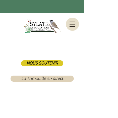
NOUS SOUTENIR
La Trimouille en direct