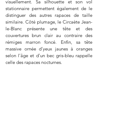
visuellement. Sa silhouette et son vol 
stationnaire permettent également de le 
distinguer des autres rapaces de taille 
similaire. Côté plumage, le Circaète Jean-
le-Blanc présente une tête et des 
couvertures brun clair au contraire des 
rémiges marron foncé. Enfin, sa tête 
massive ornée d’yeux jaunes à oranges 
selon l’âge et d’un bec gris-bleu rappelle 
celle des rapaces nocturnes.