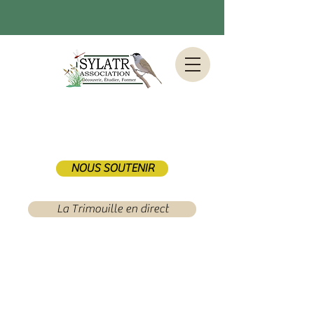
NOUS SOUTENIR
La Trimouille en direct