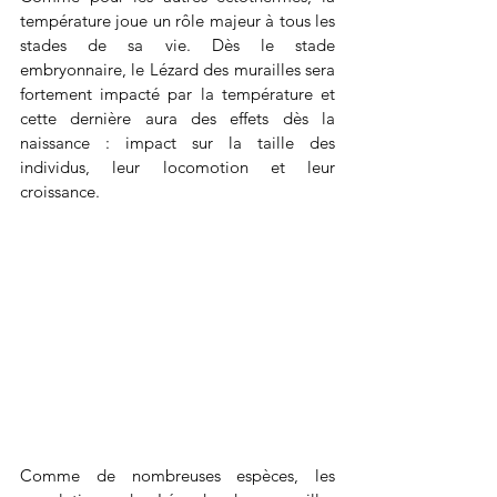
température joue un rôle majeur à tous les 
stades de sa vie. Dès le stade 
embryonnaire, le Lézard des murailles sera 
fortement impacté par la température et 
cette dernière aura des effets dès la 
naissance : impact sur la taille des 
individus, leur locomotion et leur 
croissance.
Comme de nombreuses espèces, les 