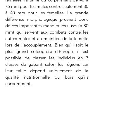
75 mm pour les mâles contre seulement 30 
à 40 mm pour les femelles. La grande 
différence morphologique provient donc 
de ces imposantes mandibules (jusqu’à 80 
mm) qui servent aux combats contre les 
autres mâles et au maintien de la femelle 
lors de l’accouplement. Bien qu’il soit le 
plus grand coléoptère d’Europe, il est 
possible de classer les individus en 3 
classes de gabarit selon les régions car 
leur taille dépend uniquement de la 
qualité nutritionnelle du bois qu’ils 
consomment.