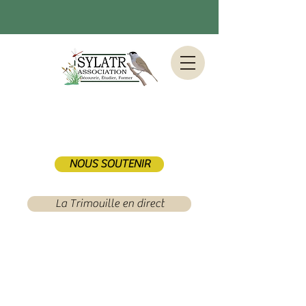
NOUS SOUTENIR
La Trimouille en direct