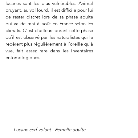
lucanes sont les plus vulnérables. Animal 
bruyant, au vol lourd, il est difficile pour lui 
de rester discret lors de sa phase adulte 
qui va de mai à août en France selon les 
climats. C’est d’ailleurs durant cette phase 
qu’il est observé par les naturalistes qui le 
repèrent plus régulièrement à l’oreille qu’à 
vue, fait assez rare dans les inventaires 
entomologiques.
Lucane cerf-volant - Femelle adulte