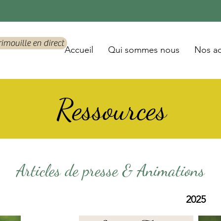
rimouille en direct
Accueil
Qui sommes nous
Nos ac
Ressources
Articles de presse & Animations
2025