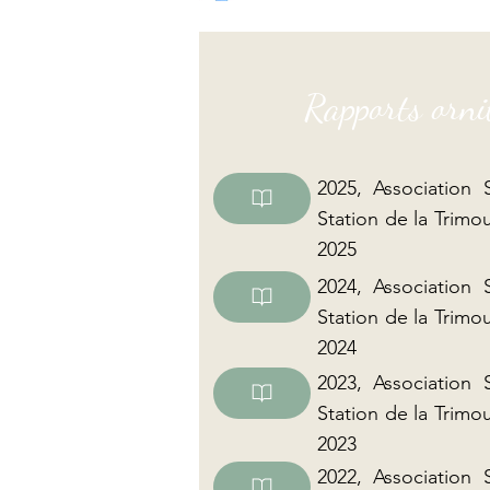
Rapports orni
2025, Association 
Station de la Trimoui
2025
2024, Association 
Station de la Trimoui
2024
2023, Association 
Station de la Trimoui
2023
2022, Association 