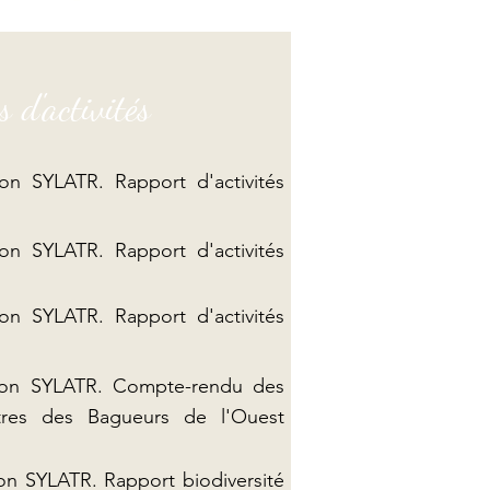
 d'activités
ion SYLATR. Rapport d'activités
ion SYLATR. Rapport d'activités
ion SYLATR. Rapport d'activités
tion SYLATR. Compte-rendu des
tres des Bagueurs de l'Ouest
ion SYLATR. Rapport biodiversité