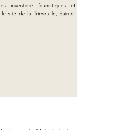
es inventaire faunistiques et
r le site de la Trimouille, Sainte-