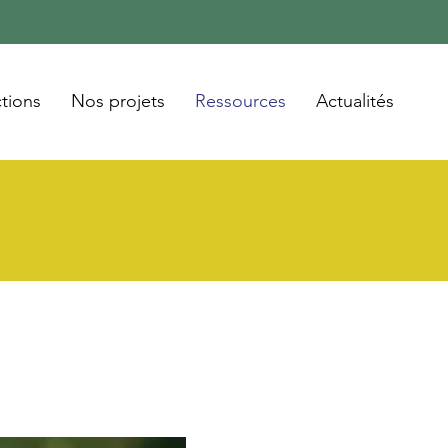
tions
Nos projets
Ressources
Actualités