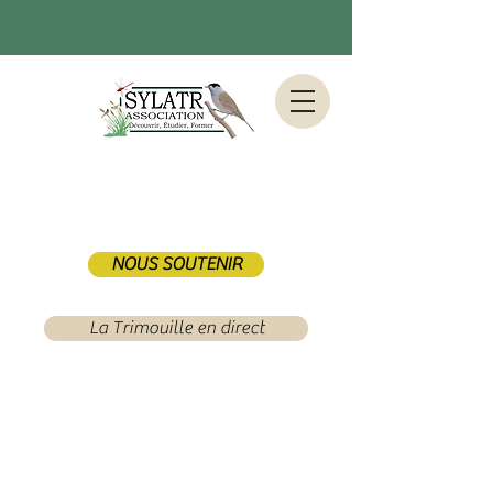
NOUS SOUTENIR
La Trimouille en direct