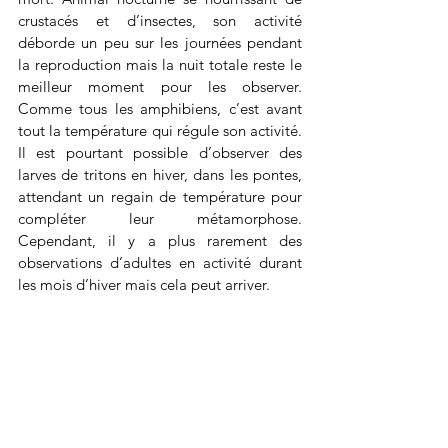
crustacés et d’insectes, son activité 
déborde un peu sur les journées pendant 
la reproduction mais la nuit totale reste le 
meilleur moment pour les observer. 
Comme tous les amphibiens, c’est avant 
tout la température qui régule son activité. 
Il est pourtant possible d’observer des 
larves de tritons en hiver, dans les pontes, 
attendant un regain de température pour 
compléter leur métamorphose. 
Cependant, il y a plus rarement des 
observations d’adultes en activité durant 
les mois d’hiver mais cela peut arriver.