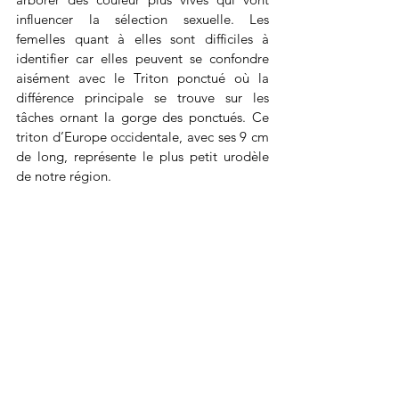
influencer la sélection sexuelle. Les 
femelles quant à elles sont difficiles à 
identifier car elles peuvent se confondre 
aisément avec le Triton ponctué où la 
différence principale se trouve sur les 
tâches ornant la gorge des ponctués. Ce 
triton d’Europe occidentale, avec ses 9 cm 
de long, représente le plus petit urodèle 
de notre région.