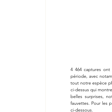
4 464 captures ont
période, avec notam
tout notre espèce pha
ci-dessus qui montre
belles surprises, 
fauvettes. Pour les p
ci-dessous.