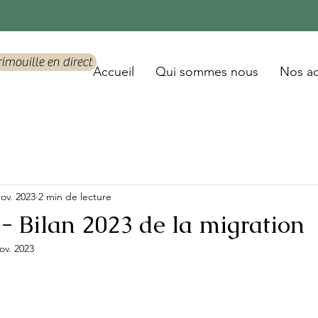
rimouille en direct
Accueil
Qui sommes nous
Nos ac
nov. 2023
2 min de lecture
 - Bilan 2023 de la migration
ov. 2023