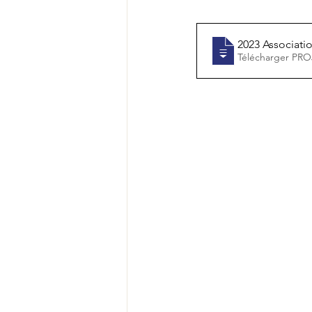
2023 Associati
Télé