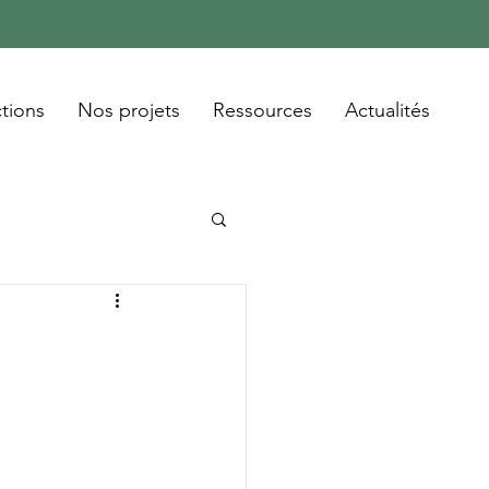
tions
Nos projets
Ressources
Actualités