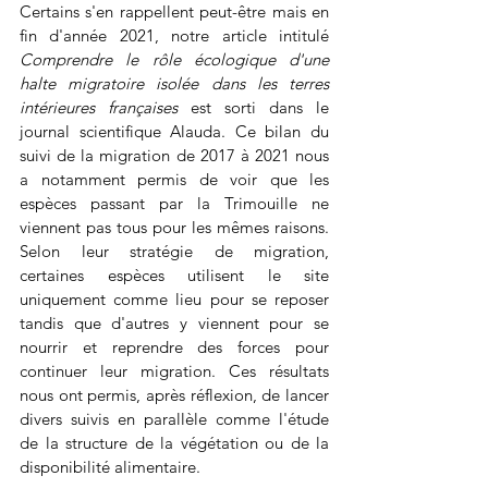
Certains s'en rappellent peut-être mais en 
fin d'année 2021, notre article intitulé 
Comprendre le rôle écologique d'une 
halte migratoire isolée dans les terres 
intérieures françaises 
est sorti dans le 
journal scientifique Alauda. Ce bilan du 
suivi de la migration de 2017 à 2021 nous 
a notamment permis de voir que les 
espèces passant par la Trimouille ne 
viennent pas tous pour les mêmes raisons. 
Selon leur stratégie de migration, 
certaines espèces utilisent le site 
uniquement comme lieu pour se reposer 
tandis que d'autres y viennent pour se 
nourrir et reprendre des forces pour 
continuer leur migration. Ces résultats 
nous ont permis, après réflexion, de lancer 
divers suivis en parallèle comme l'étude 
de la structure de la végétation ou de la 
disponibilité alimentaire.