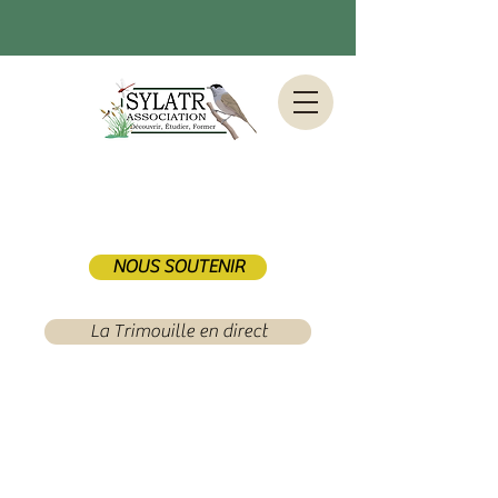
NOUS SOUTENIR
La Trimouille en direct