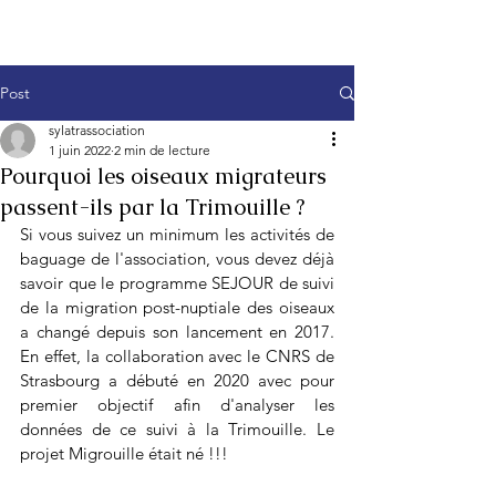
Post
sylatrassociation
1 juin 2022
2 min de lecture
Pourquoi les oiseaux migrateurs
passent-ils par la Trimouille ?
Si vous suivez un minimum les activités de 
baguage de l'association, vous devez déjà 
savoir que le programme SEJOUR de suivi 
de la migration post-nuptiale des oiseaux 
a changé depuis son lancement en 2017. 
En effet, la collaboration avec le CNRS de 
Strasbourg a débuté en 2020 avec pour 
premier objectif afin d'analyser les 
données de ce suivi à la Trimouille. Le 
projet Migrouille était né !!!