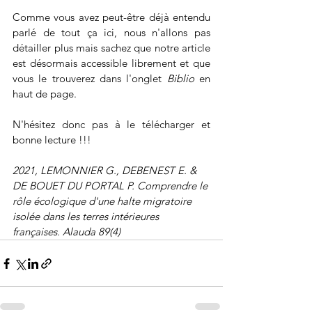
Comme vous avez peut-être déjà entendu 
parlé de tout ça ici, nous n'allons pas 
détailler plus mais sachez que notre article 
est désormais accessible librement et que 
vous le trouverez dans l'onglet 
Biblio
 en 
haut de page.
N'hésitez donc pas à le télécharger et 
bonne lecture !!!
2021, LEMONNIER G., DEBENEST E. & 
DE BOUET DU PORTAL P. Comprendre le 
rôle écologique d'une halte migratoire 
isolée dans les terres intérieures 
françaises. Alauda 89(4)