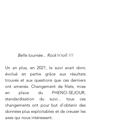
Belle tournée... Rock'n'roll !!!
Un an plus, en 2021, le suivi avait donc 
évolué en partie grâce aux résultats 
trouvés et aux questions que ces derniers 
ont amenés. Changement de filets, mise 
en place du PHENO-SEJOUR, 
standardisation du suivi... tous ces 
changements ont pour but d'obtenir des 
données plus exploitables et de creuser les 
axes qui nous intéressent. 