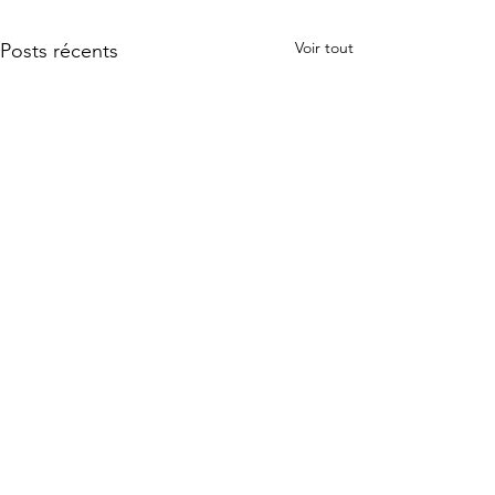
Voir tout
Posts récents