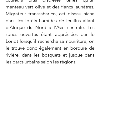
manteau vert olive et des flancs jaunâtres. 
Migrateur transsaharien, cet oiseau niche 
dans les forêts humides de feuillus allant 
d’Afrique du Nord à l’Asie centrale. Les 
zones ouvertes étant appréciées par le 
Loriot lorsqu’il recherche sa nourriture, on 
le trouve donc également en bordure de 
rivière, dans les bosquets et jusque dans 
les parcs urbains selon les régions.