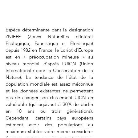
Espèce déterminante dans la désignation 
ZNIEFF (Zones Naturelles d’Intérêt 
Ecologique, Faunistique et Floristique) 
depuis 1982 en France, le Loriot d’Europe 
est en « préoccupation mineure » au 
niveau mondial d’après l’UICN (Union 
Internationale pour la Conservation de la 
Nature). La tendance de l’état de la 
population mondiale est assez méconnue 
et les données existantes ne permettent 
pas de changer son classement UICN en 
vulnérable (qui équivaut à 30% de déclin 
en 10 ans ou trois générations). 
Cependant, certains pays européens 
estiment avoir des populations au 
maximum stables voire même considérer 