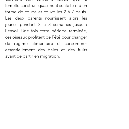
femelle construit quasiment seule le nid en 
forme de coupe et couve les 2 à 7 oeufs. 
Les deux parents nourrissent alors les 
jeunes pendant 2 à 3 semaines jusqu’à 
l’envol. Une fois cette période terminée, 
ces oiseaux profitent de l’été pour changer 
de régime alimentaire et consommer 
essentiellement des baies et des fruits 
avant de partir en migration.