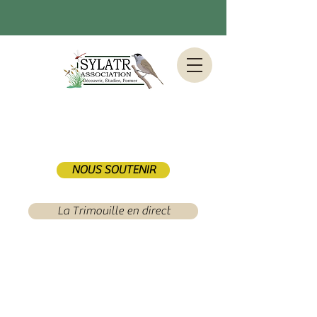
NOUS SOUTENIR
La Trimouille en direct